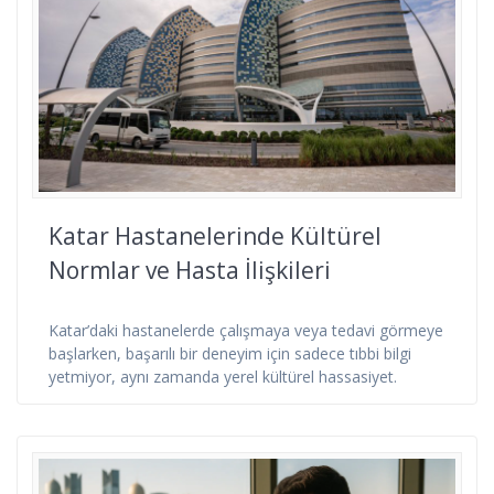
Katar Hastanelerinde Kültürel
Normlar ve Hasta İlişkileri
Katar’daki hastanelerde çalışmaya veya tedavi görmeye
başlarken, başarılı bir deneyim için sadece tıbbi bilgi
yetmiyor, aynı zamanda yerel kültürel hassasiyet.