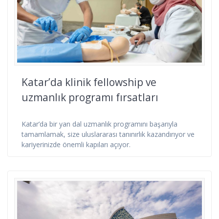
Katar’da klinik fellowship ve
uzmanlık programı fırsatları
Katar’da bir yan dal uzmanlık programını başarıyla
tamamlamak, size uluslararası tanınırlık kazandırıyor ve
kariyerinizde önemli kapıları açıyor.