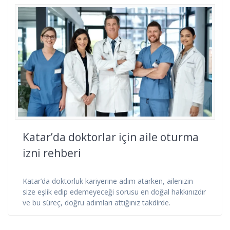
Katar’da doktorlar için aile oturma
izni rehberi
Katar’da doktorluk kariyerine adım atarken, ailenizin
size eşlik edip edemeyeceği sorusu en doğal hakkınızdır
ve bu süreç, doğru adımları attığınız takdirde.