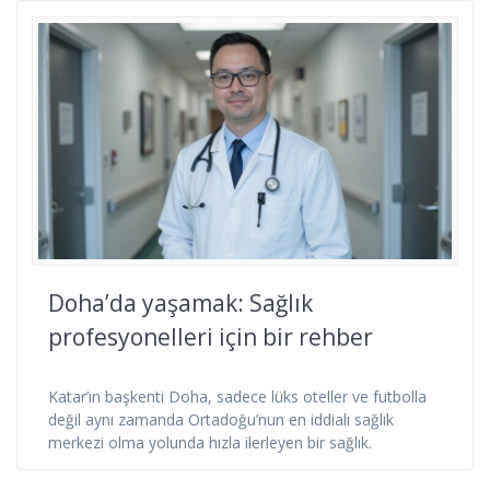
Doha’da yaşamak: Sağlık
profesyonelleri için bir rehber
Katar’ın başkenti Doha, sadece lüks oteller ve futbolla
değil aynı zamanda Ortadoğu’nun en iddialı sağlık
merkezi olma yolunda hızla ilerleyen bir sağlık.