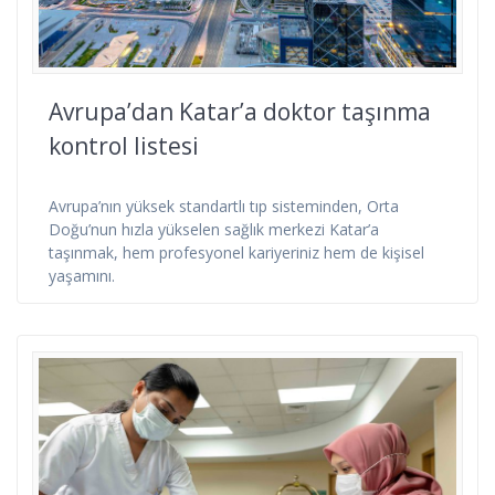
Avrupa’dan Katar’a doktor taşınma
kontrol listesi
Avrupa’nın yüksek standartlı tıp sisteminden, Orta
Doğu’nun hızla yükselen sağlık merkezi Katar’a
taşınmak, hem profesyonel kariyeriniz hem de kişisel
yaşamını.