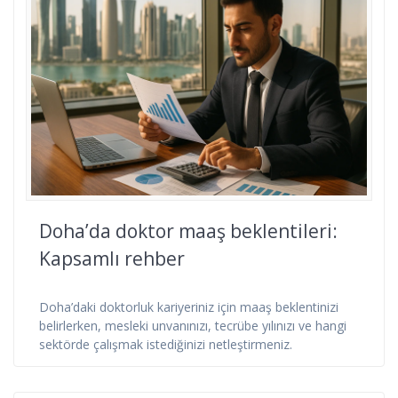
Doha’da doktor maaş beklentileri:
Kapsamlı rehber
Doha’daki doktorluk kariyeriniz için maaş beklentinizi
belirlerken, mesleki unvanınızı, tecrübe yılınızı ve hangi
sektörde çalışmak istediğinizi netleştirmeniz.