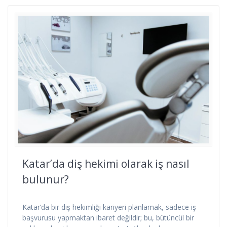
Katar’da diş hekimi olarak iş nasıl
bulunur?
Katar’da bir diş hekimliği kariyeri planlamak, sadece iş
başvurusu yapmaktan ibaret değildir; bu, bütüncül bir